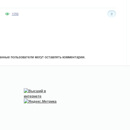
1056
0
анные пользователи могут оставлять комментарии.