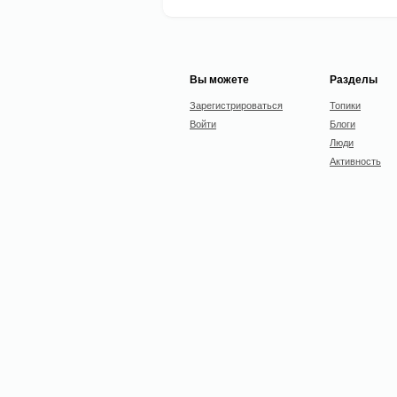
Вы можете
Разделы
Зарегистрироваться
Топики
Войти
Блоги
Люди
Активность