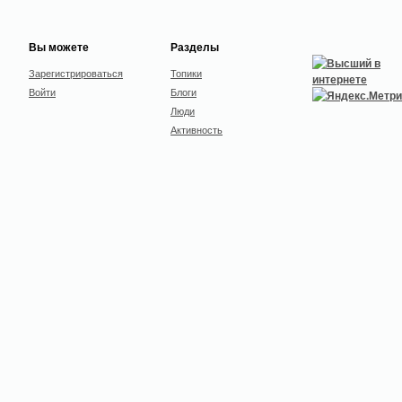
Вы можете
Разделы
Зарегистрироваться
Топики
Войти
Блоги
Люди
Активность