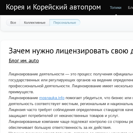
Корея и Корейский автопром
Топики
Бл
Все
Коллективные
Персональные
Зачем нужно лицензировать свою 
Блог им. auto
Лицензирование деятельности — это процесс получения официальн
государственных или регулирующих органов на ведение определенн
профессиональной деятельности. Лицензирование имеет несколько
преимуществ.
Лицензирование
mosnauka.info
помогает убедиться, что бизнес или
деятельность соответствует местным, региональным и национальн
Лицензия часто требует соблюдения определенных стандартов каче
защищает потребителей от некачественных товаров и услуг.
Лицензированные компании чаще подлежат контролю со стороны ре
обеспечивает большую ответственность за их действия.