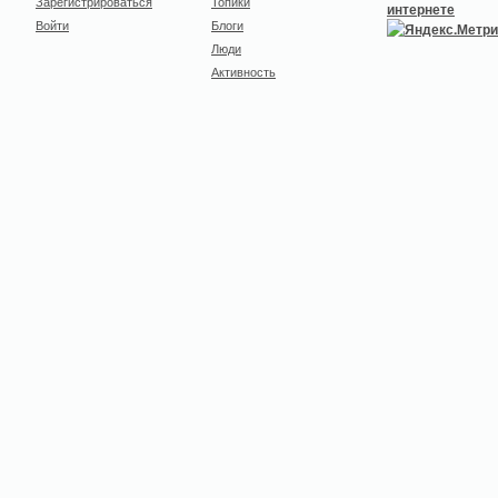
Зарегистрироваться
Топики
Войти
Блоги
Люди
Активность