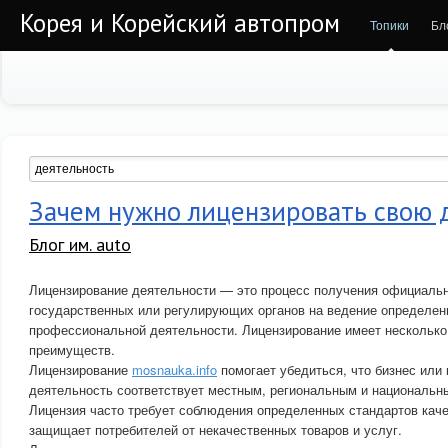
Корея и Корейский автопром
Топики
Бл
Зачем нужно лицензировать свою 
Блог им. auto
Лицензирование деятельности — это процесс получения официальн
государственных или регулирующих органов на ведение определенн
профессиональной деятельности. Лицензирование имеет несколько
преимуществ.
Лицензирование
mosnauka.info
помогает убедиться, что бизнес или
деятельность соответствует местным, региональным и национальн
Лицензия часто требует соблюдения определенных стандартов каче
защищает потребителей от некачественных товаров и услуг.