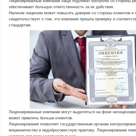
Лицензированные компании чаще подлежат контролю со стороны ре
обеспечивает большую ответственность за их действия.
Наличие лицензии может повысить доверие со стороны клиентов и п
свидетельствует о том, что компания прошла проверку и соответс
стандартам.
Лицензированные компании могут выделяться на фоне нелицензиро
может привлечь больше клиентов.
Лицензирование позволяет государственным органам контролирова
мошенничество и недобросовестную практику. Лицензирование пом
условия для всех участников рынка.