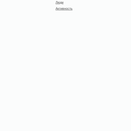
Люди
Активность