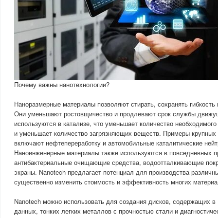
Почему важны нанотехнологии?
Наноразмерные материалы позволяют стирать, сохранять гибкость 
Они уменьшают ростовщичество и продлевают срок службы движу
используются в катализе, что уменьшает количество необходимого
и уменьшает количество загрязняющих веществ. Примеры крупных
включают нефтепереработку и автомобильные каталитические нейт
Наноинженерные материалы также используются в повседневных пр
антибактериальные очищающие средства, водоотталкивающие покр
экраны. Nanotech предлагает потенциал для производства различн
существенно изменить стоимость и эффективность многих материа
Nanotech можно использовать для создания дисков, содержащих в 
данных, тонких легких металлов с прочностью стали и диагностиче