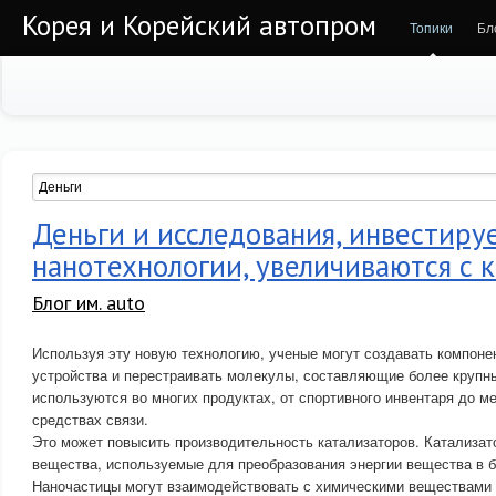
Корея и Корейский автопром
Топики
Бл
Деньги и исследования, инвестиру
нанотехнологии, увеличиваются с
Блог им. auto
Используя эту новую технологию, ученые могут создавать компоне
устройства и перестраивать молекулы, составляющие более крупн
используются во многих продуктах, от спортивного инвентаря до м
средствах связи.
Это может повысить производительность катализаторов. Катализат
вещества, используемые для преобразования энергии вещества в б
Наночастицы могут взаимодействовать с химическими веществами 