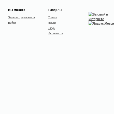
Вы можете
Разделы
Зарегистрироваться
Топики
Войти
Блоги
Люди
Активность