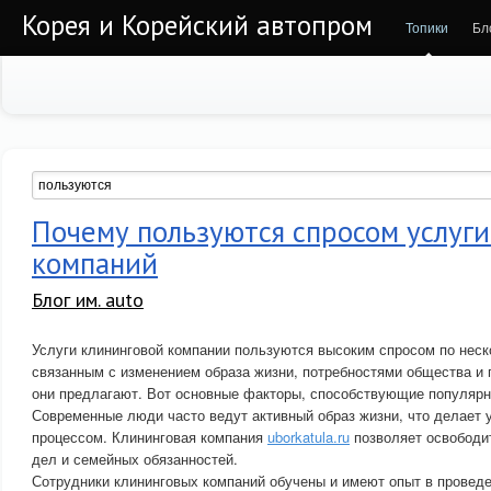
Корея и Корейский автопром
Топики
Бл
Почему пользуются спросом услуг
компаний
Блог им. auto
Услуги клининговой компании пользуются высоким спросом по неск
связанным с изменением образа жизни, потребностями общества и
они предлагают. Вот основные факторы, способствующие популярн
Современные люди часто ведут активный образ жизни, что делает 
процессом. Клининговая компания
uborkatula.ru
позволяет освободи
дел и семейных обязанностей.
Сотрудники клининговых компаний обучены и имеют опыт в проведе