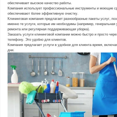
обеспечивает высокое качество работы.
Компания использует профессиональные инструменты и моющие ср
обеспечивают более эффективную очистку.
Клининговая компания предлагает разнообразные пакеты услуг, по
именно те услуги, которые им необходимы (например, генеральная 
ремонта или регулярная поддерживающая уборка).
Заказать услуги клининговой компании можно быстро и просто чере
телефону. Это удобно для клиентов.
Компания предлагает услуги в удобное для клиента время, включа
дни.