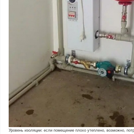
Уровень изоляции: если помещение плохо утеплено, возможно, по