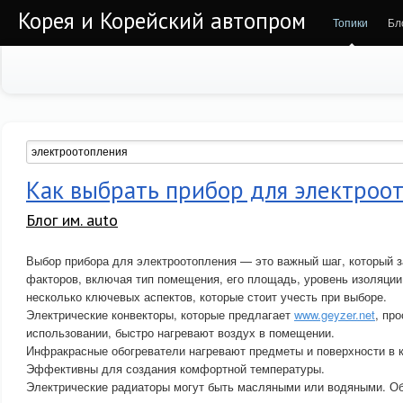
Корея и Корейский автопром
Топики
Бл
Как выбрать прибор для электроо
Блог им. auto
Выбор прибора для электроотопления — это важный шаг, который з
факторов, включая тип помещения, его площадь, уровень изоляции
несколько ключевых аспектов, которые стоит учесть при выборе.
Электрические конвекторы, которые предлагает
www.geyzer.net
, пр
использовании, быстро нагревают воздух в помещении.
Инфракрасные обогреватели нагревают предметы и поверхности в к
Эффективны для создания комфортной температуры.
Электрические радиаторы могут быть масляными или водяными. О