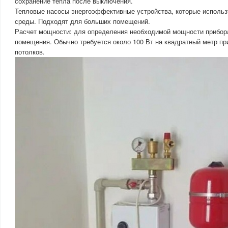
сохранение тепла после выключения.
Тепловые насосы энергоэффективные устройства, которые исполь
среды. Подходят для больших помещений.
Расчет мощности: для определения необходимой мощности прибор
помещения. Обычно требуется около 100 Вт на квадратный метр пр
потолков.