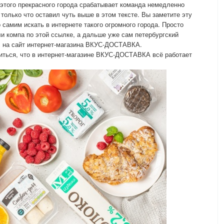
я этого прекрасного города срабатывает команда немедленно
 только что оставил чуть выше в этом тексте. Вы заметите эту
 самим искать в интернете такого огромного города. Просто
ли компа по этой ссылке, а дальше уже сам петербургский
с на сайт интернет-магазина ВКУС-ДОСТАВКА.
иться, что в интернет-магазине ВКУС-ДОСТАВКА всё работает