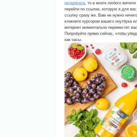
петербурге
, то в мозге любого жител
перейти по ссылке, которую я для вас
ссылку сразу же. Вам не нужно ничего
кликните курсором вашего ноутбука и
интернет моментально переместит ва
Попробуйте прямо сейчас, чтобы убед
как часы.