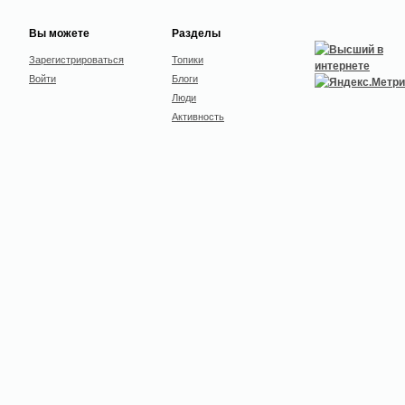
Вы можете
Разделы
Зарегистрироваться
Топики
Войти
Блоги
Люди
Активность