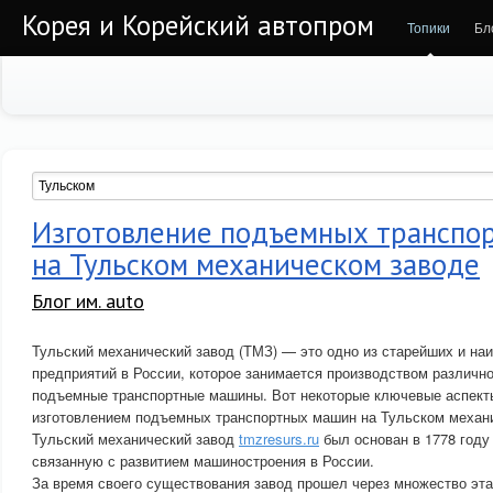
Корея и Корейский автопром
Топики
Бл
Изготовление подъемных транспо
на Тульском механическом заводе
Блог им. auto
Тульский механический завод (ТМЗ) — это одно из старейших и на
предприятий в России, которое занимается производством различн
подъемные транспортные машины. Вот некоторые ключевые аспекты
изготовлением подъемных транспортных машин на Тульском механ
Тульский механический завод
tmzresurs.ru
был основан в 1778 году
связанную с развитием машиностроения в России.
За время своего существования завод прошел через множество эта