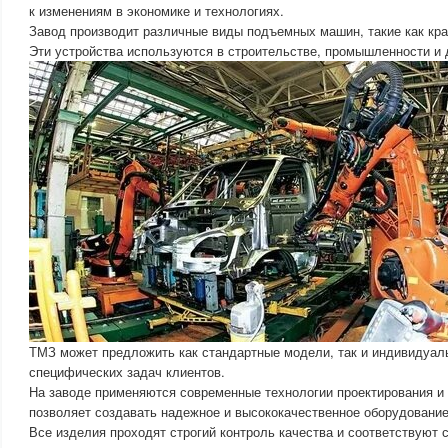
к изменениям в экономике и технологиях.
Завод производит различные виды подъемных машин, такие как кр
Эти устройства используются в строительстве, промышленности и 
ТМЗ может предложить как стандартные модели, так и индивидуа
специфических задач клиентов.
На заводе применяются современные технологии проектирования и 
позволяет создавать надежное и высококачественное оборудование
Все изделия проходят строгий контроль качества и соответствуют