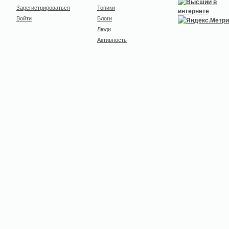
Зарегистрироваться
Топики
Войти
Блоги
Люди
Активность