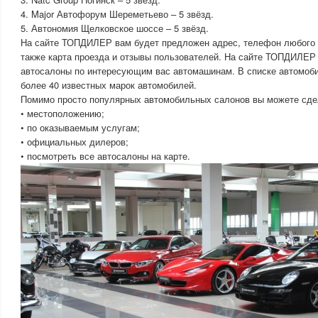
4. Major Автофорум Шереметьево – 5 звёзд.
5. Автономия Щелковское шоссе – 5 звёзд.
На сайте ТОПДИЛЕР вам будет предложен адрес, телефон любого и
также карта проезда и отзывы пользователей. На сайте ТОПДИЛЕР 
автосалоны по интересующим вас автомашинам. В списке автомоб
более 40 известных марок автомобилей.
Помимо просто популярных автомобильных салонов вы можете сдел
• местоположению;
• по оказываемым услугам;
• официальных дилеров;
• посмотреть все автосалоны на карте.