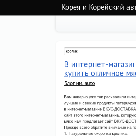
Корея и Корейский а
В интернет-магаз
купить отличное мя
Блог им. auto
Вам наверно уже так расхвалили инте
лучшие и свежие продукты петербурж
в интернет-магазине ВКУС-ДОСТАВКА 
сайт этого интернет-магазина, котору
мясо нам предлагает сайт ВКУС-ДОС
Прежде всего обратите внимание на по
1. Натуральные окорочка кролика.