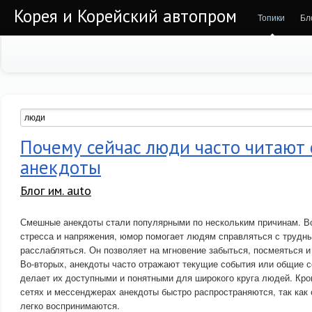
Корея и Корейский автопром
Топики
Бл
Почему сейчас люди часто читают
анекдоты
Блог им. auto
Смешные анекдоты стали популярными по нескольким причинам. Во-
стресса и напряжения, юмор помогает людям справляться с трудн
расслабляться. Он позволяет на мгновение забыться, посмеяться и
Во-вторых, анекдоты часто отражают текущие события или общие с
делает их доступными и понятными для широкого круга людей. Кро
сетях и мессенджерах анекдоты быстро распространяются, так как 
легко воспринимаются.